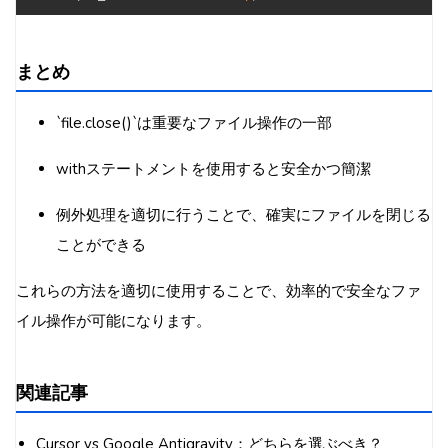
まとめ
`file.close()`は重要なファイル操作の一部
withステートメントを使用すると安全かつ簡潔
例外処理を適切に行うことで、確実にファイルを閉じる
ことができる
これらの方法を適切に使用することで、効率的で安全なファ
イル操作が可能になります。
関連記事
Cursor vs Google Antigravity：どちらを選ぶべき？