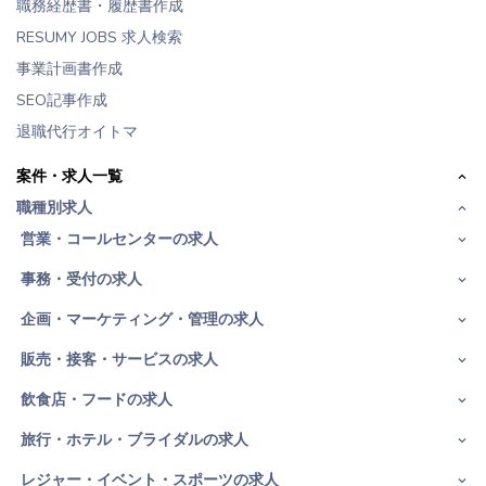
職務経歴書・履歴書作成
RESUMY JOBS 求人検索
事業計画書作成
SEO記事作成
退職代行オイトマ
案件・求人一覧
職種別求人
営業・コールセンターの求人
事務・受付の求人
企画・マーケティング・管理の求人
販売・接客・サービスの求人
飲食店・フードの求人
旅行・ホテル・ブライダルの求人
レジャー・イベント・スポーツの求人