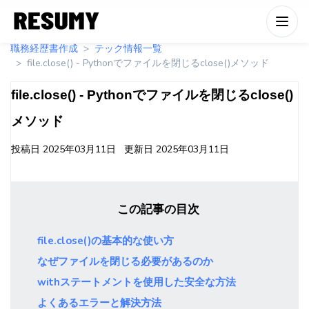
職務経歴書作成
テック情報一覧
file.close() - Pythonでファイルを閉じるclose()メソッド
file.close() - Pythonでファイルを閉じるclose()
メソッド
投稿日
2025年03月11日
更新日
2025年03月11日
この記事の目次
file.close()の基本的な使い方
なぜファイルを閉じる必要があるのか
withステートメントを使用した安全な方法
よくあるエラーと解決方法