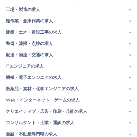
工場・製造の求人
軽作業・倉庫作業の求人
建築・土木・建設工事の求人
警備・清掃・点検の求人
配送・物流・交通の求人
ITエンジニアの求人
機械・電子エンジニアの求人
医薬品・素材・化学エンジニアの求人
Web・インターネット・ゲームの求人
クリエイティブ・広告・印刷・芸能の求人
コンサルタント・士業・通訳の求人
金融・不動産専門職の求人