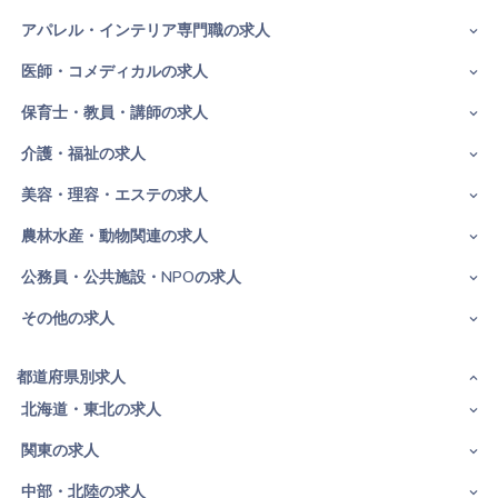
アパレル・インテリア専門職の求人
医師・コメディカルの求人
保育士・教員・講師の求人
介護・福祉の求人
美容・理容・エステの求人
農林水産・動物関連の求人
公務員・公共施設・NPOの求人
その他の求人
都道府県別求人
北海道・東北の求人
関東の求人
中部・北陸の求人