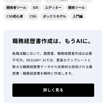
開発者ツール
IDE
エディター
開発ツール
CSS初心者
CSS
ボックスモデル
入門編