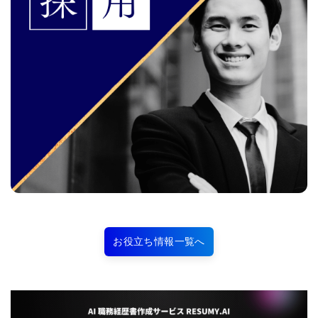
お役立ち情報一覧へ