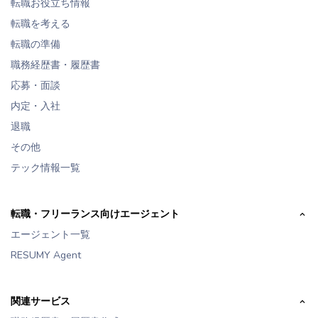
転職お役立ち情報
転職を考える
転職の準備
職務経歴書・履歴書
応募・面談
内定・入社
退職
その他
テック情報一覧
転職・フリーランス向けエージェント
エージェント一覧
RESUMY Agent
関連サービス