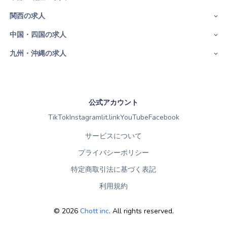
関西の求人
中国・四国の求人
九州・沖縄の求人
公式アカウント
TikTok
Instagram
lit.link
YouTube
Facebook
サービスについて
プライバシーポリシー
特定商取引法に基づく表記
利用規約
©
2026
Chott inc
. All rights reserved.