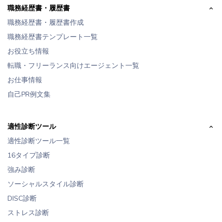
職務経歴書・履歴書
職務経歴書・履歴書作成
職務経歴書テンプレート一覧
お役立ち情報
転職・フリーランス向けエージェント一覧
お仕事情報
自己PR例文集
適性診断ツール
適性診断ツール一覧
16タイプ診断
強み診断
ソーシャルスタイル診断
DISC診断
ストレス診断