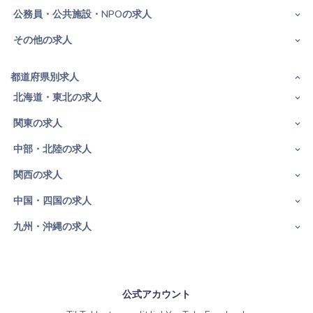
公務員・公共施設・NPOの求人
その他の求人
都道府県別求人
北海道・東北の求人
関東の求人
中部・北陸の求人
関西の求人
中国・四国の求人
九州・沖縄の求人
公式アカウント