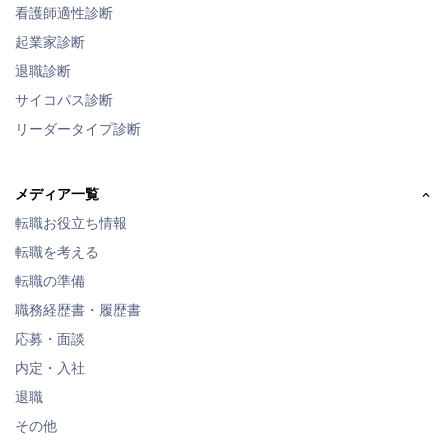
看護師適性診断
起業家診断
退職診断
サイコパス診断
リーダータイプ診断
メディア一覧
転職お役立ち情報
転職を考える
転職の準備
職務経歴書・履歴書
応募・面談
内定・入社
退職
その他