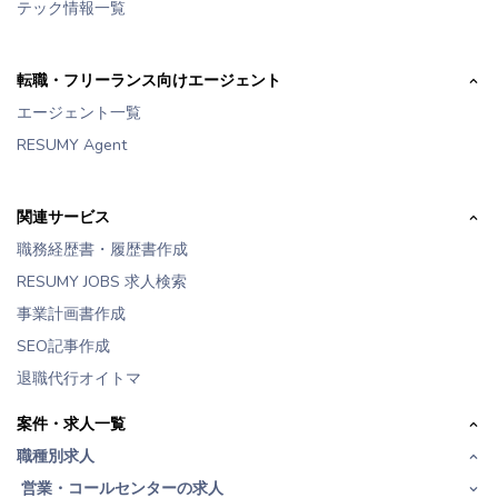
テック情報一覧
転職・フリーランス向けエージェント
エージェント一覧
RESUMY Agent
関連サービス
職務経歴書・履歴書作成
RESUMY JOBS 求人検索
事業計画書作成
SEO記事作成
退職代行オイトマ
案件・求人一覧
職種別求人
営業・コールセンターの求人