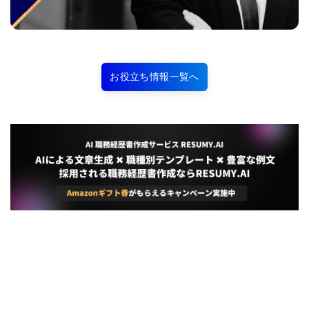
お役立ち情報一覧へ