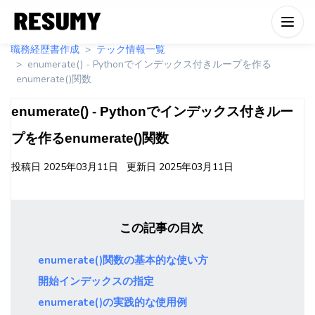
職務経歴書作成
テック情報一覧
enumerate() - Pythonでインデックス付きループを作る
enumerate()関数
enumerate() - Pythonでインデックス付きルー
プを作るenumerate()関数
投稿日
2025年03月11日
更新日
2025年03月11日
この記事の目次
enumerate()関数の基本的な使い方
開始インデックスの指定
enumerate()の実践的な使用例