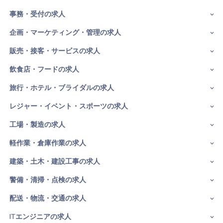
事務・受付の求人
企画・マーケティング・管理の求人
販売・接客・サービスの求人
飲食店・フードの求人
旅行・ホテル・ブライダルの求人
レジャー・イベント・スポーツの求人
工場・製造の求人
軽作業・倉庫作業の求人
建築・土木・建設工事の求人
警備・清掃・点検の求人
配送・物流・交通の求人
ITエンジニアの求人