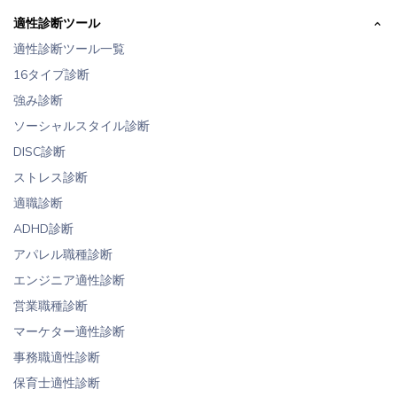
適性診断ツール
適性診断ツール一覧
16タイプ診断
強み診断
ソーシャルスタイル診断
DISC診断
ストレス診断
適職診断
ADHD診断
アパレル職種診断
エンジニア適性診断
営業職種診断
マーケター適性診断
事務職適性診断
保育士適性診断