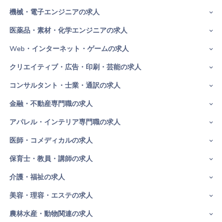
機械・電子エンジニアの求人
医薬品・素材・化学エンジニアの求人
Web・インターネット・ゲームの求人
クリエイティブ・広告・印刷・芸能の求人
コンサルタント・士業・通訳の求人
金融・不動産専門職の求人
アパレル・インテリア専門職の求人
医師・コメディカルの求人
保育士・教員・講師の求人
介護・福祉の求人
美容・理容・エステの求人
農林水産・動物関連の求人