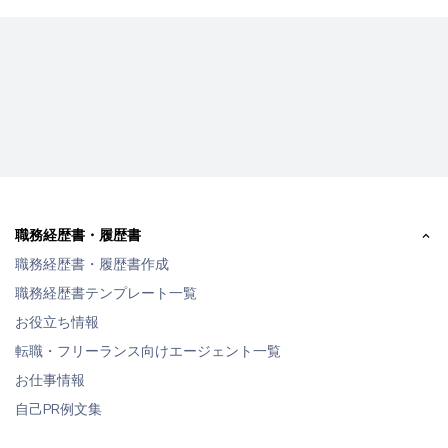
職務経歴書・履歴書
職務経歴書・履歴書作成
職務経歴書テンプレート一覧
お役立ち情報
転職・フリーランス向けエージェント一覧
お仕事情報
自己PR例文集