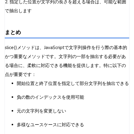
2. 指定した位置が文字列の長さを超える場合は、可能な範囲
で抽出します
まとめ
slice()メソッドは、JavaScriptで文字列操作を行う際の基本的
かつ重要なメソッドです。文字列の一部を抽出する必要があ
る場合に、柔軟に対応できる機能を提供します。特に以下の
点が重要です：
開始位置と終了位置を指定して部分文字列を抽出できる
負の数のインデックスを使用可能
元の文字列を変更しない
多様なユースケースに対応できる