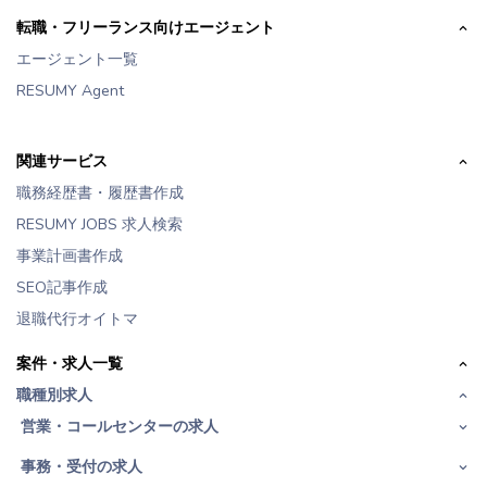
転職・フリーランス向けエージェント
エージェント一覧
RESUMY Agent
関連サービス
職務経歴書・履歴書作成
RESUMY JOBS 求人検索
事業計画書作成
SEO記事作成
退職代行オイトマ
案件・求人一覧
職種別求人
営業・コールセンターの求人
事務・受付の求人