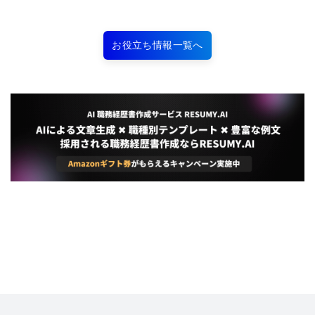
お役立ち情報一覧へ