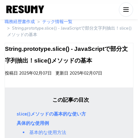
職務経歴書作成
テック情報一覧
String.prototype.slice() - JavaScriptで部分文字列抽出！slice()
メソッドの基本
String.prototype.slice() - JavaScriptで部分文
字列抽出！slice()メソッドの基本
投稿日
2025年02月07日
更新日
2025年02月07日
この記事の目次
slice()メソッドの基本的な使い方
具体的な使用例
基本的な使用方法