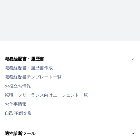
職務経歴書・履歴書
職務経歴書・履歴書作成
職務経歴書テンプレート一覧
お役立ち情報
転職・フリーランス向けエージェント一覧
お仕事情報
自己PR例文集
適性診断ツール