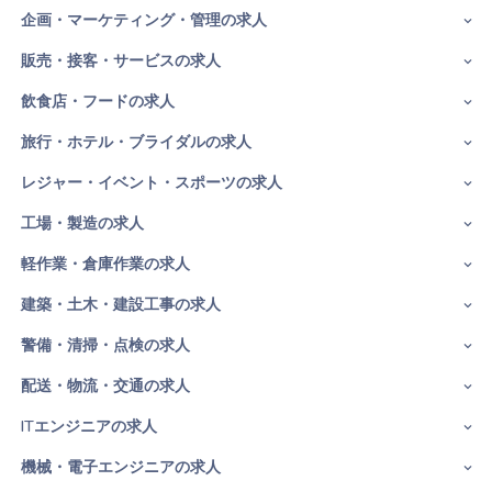
企画・マーケティング・管理の求人
販売・接客・サービスの求人
飲食店・フードの求人
旅行・ホテル・ブライダルの求人
レジャー・イベント・スポーツの求人
工場・製造の求人
軽作業・倉庫作業の求人
建築・土木・建設工事の求人
警備・清掃・点検の求人
配送・物流・交通の求人
ITエンジニアの求人
機械・電子エンジニアの求人