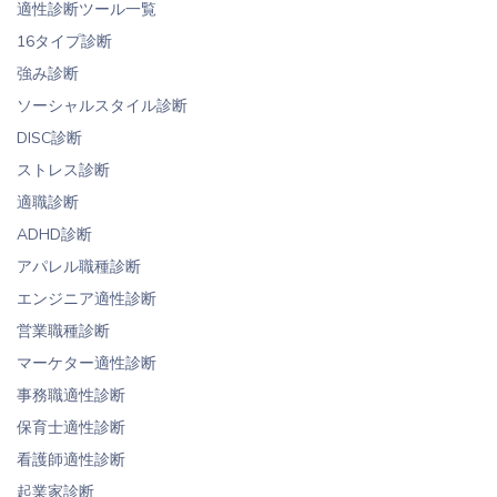
適性診断ツール一覧
16タイプ診断
強み診断
ソーシャルスタイル診断
DISC診断
ストレス診断
適職診断
ADHD診断
アパレル職種診断
エンジニア適性診断
営業職種診断
マーケター適性診断
事務職適性診断
保育士適性診断
看護師適性診断
起業家診断