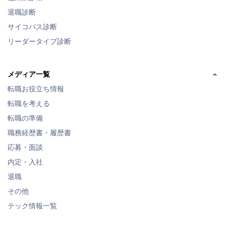
退職診断
サイコパス診断
リーダータイプ診断
メディア一覧
転職お役立ち情報
転職を考える
転職の準備
職務経歴書・履歴書
応募・面談
内定・入社
退職
その他
テック情報一覧