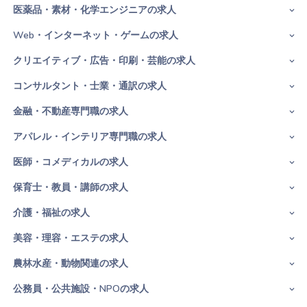
医薬品・素材・化学エンジニアの求人
Web・インターネット・ゲームの求人
クリエイティブ・広告・印刷・芸能の求人
コンサルタント・士業・通訳の求人
金融・不動産専門職の求人
アパレル・インテリア専門職の求人
医師・コメディカルの求人
保育士・教員・講師の求人
介護・福祉の求人
美容・理容・エステの求人
農林水産・動物関連の求人
公務員・公共施設・NPOの求人