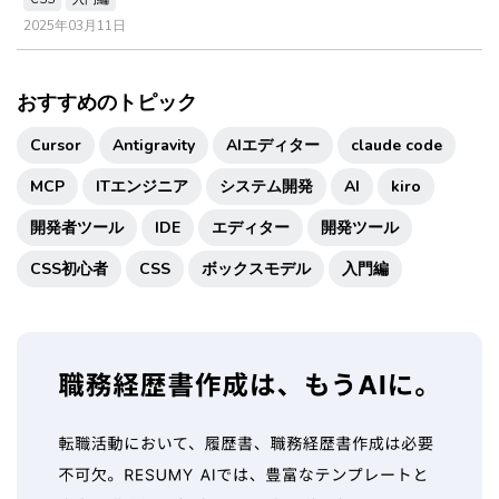
2025年03月11日
おすすめのトピック
Cursor
Antigravity
AIエディター
claude code
MCP
ITエンジニア
システム開発
AI
kiro
開発者ツール
IDE
エディター
開発ツール
CSS初心者
CSS
ボックスモデル
入門編