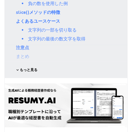
負の数を使用した例
slice()メソッドの特徴
よくあるユースケース
文字列の一部を切り取る
文字列の最後の数文字を取得
注意点
まとめ
もっと見る