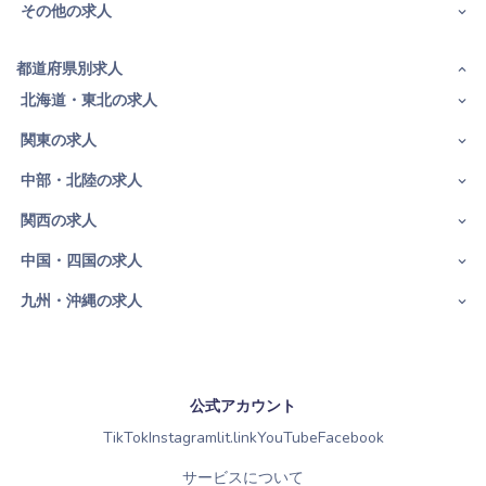
その他の求人
都道府県別求人
北海道・東北の求人
関東の求人
中部・北陸の求人
関西の求人
中国・四国の求人
九州・沖縄の求人
公式アカウント
TikTok
Instagram
lit.link
YouTube
Facebook
サービスについて