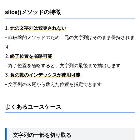
slice()メソッドの特徴
1.
元の文字列は変更されない
- 非破壊的メソッドのため、元の文字列はそのまま保持されま
す
2.
終了位置を省略可能
- 終了位置を省略すると、文字列の最後まで抽出します
3.
負の数のインデックスが使用可能
- 文字列の末尾から数えた位置を指定できます
よくあるユースケース
文字列の一部を切り取る