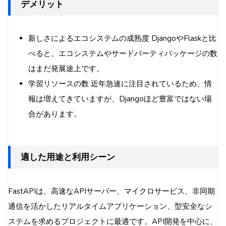
デメリット
新しさによるエコシステムの成熟度 DjangoやFlaskと比
べると、エコシステムやサードパーティパッケージの数
はまだ発展途上です。
学習リソースの数 近年急速に注目されているため、情
報は増えてきていますが、Djangoほど豊富ではない場
合があります。
適した用途と利用シーン
FastAPIは、高速なAPIサーバー、マイクロサービス、非同期
通信を活かしたリアルタイムアプリケーション、型安全なシ
ステムを求めるプロジェクトに最適です。API開発を中心に、