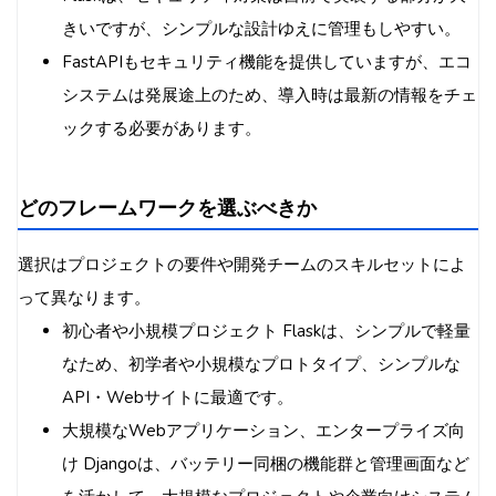
きいですが、シンプルな設計ゆえに管理もしやすい。
FastAPIもセキュリティ機能を提供していますが、エコ
システムは発展途上のため、導入時は最新の情報をチェ
ックする必要があります。
どのフレームワークを選ぶべきか
選択はプロジェクトの要件や開発チームのスキルセットによ
って異なります。
初心者や小規模プロジェクト Flaskは、シンプルで軽量
なため、初学者や小規模なプロトタイプ、シンプルな
API・Webサイトに最適です。
大規模なWebアプリケーション、エンタープライズ向
け Djangoは、バッテリー同梱の機能群と管理画面など