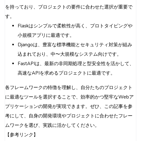
を持っており、プロジェクトの要件に合わせた選択が重要で
す。
Flaskはシンプルで柔軟性が高く、プロトタイピングや
小規模アプリに最適です。
Djangoは、豊富な標準機能とセキュリティ対策が組み
込まれており、中〜大規模なシステム向けです。
FastAPIは、最新の非同期処理と型安全性を活かして、
高速なAPIを求めるプロジェクトに最適です。
各フレームワークの特徴を理解し、自分たちのプロジェクト
に最適なツールを選択することで、効率的かつ堅牢なWebア
プリケーションの開発が実現できます。ぜひ、この記事を参
考にして、自身の開発環境やプロジェクトに合わせたフレー
ムワークを選び、実践に活かしてください。
【参考リンク】