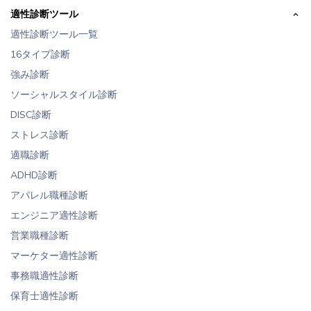
適性診断ツール
適性診断ツール一覧
16タイプ診断
強み診断
ソーシャルスタイル診断
DISC診断
ストレス診断
適職診断
ADHD診断
アパレル職種診断
エンジニア適性診断
営業職種診断
マーケター適性診断
事務職適性診断
保育士適性診断