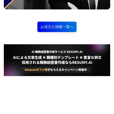
お役立ち情報一覧へ