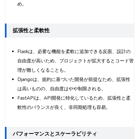
め。
拡張性と柔軟性
Flaskは、必要な機能を柔軟に追加できる反面、設計の
自由度が高いため、プロジェクトが拡大するとコード管
理が難しくなることも。
Djangoは、規約に基づいた開発が前提なため、拡張性
は高いものの、自由度はやや制限される。
FastAPIは、API開発に特化しているため、拡張性と柔
軟性のバランスが良く、非同期処理も容易。
パフォーマンスとスケーラビリティ