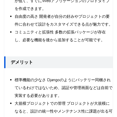
が低く、すぐにWebアプリケーションのプロトタイプ
を作成できます。
自由度の高さ 開発者が自分の好みやプロジェクトの要
件に合わせて設計をカスタマイズできる点が魅力です。
コミュニティと拡張性 多数の拡張パッケージが存在
し、必要な機能を後から追加することが可能です。
デメリット
標準機能の少なさ Djangoのようにバッテリー同梱され
ているわけではないため、認証や管理画面などは自前で
実装する必要があります。
大規模プロジェクトでの管理 プロジェクトが大規模に
なると、設計の統一性やメンテナンス性に課題が出る可