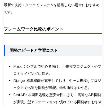
最新の技術スタックでシステムを構築したい場合におすすめ
です。
フレームワーク比較のポイント
開発スピードと学習コスト
Flask: シンプルで初心者向け。小規模プロジェクトやプ
ロトタイピングに最適。
Django: 標準機能が充実しており、中〜大規模なプロジ
ェクトで迅速な開発が可能。学習曲線はやや急。
FastAPI: 非同期処理と型安全性により、高速なAPI開発
が実現。型アノテーションに慣れている開発者におすす