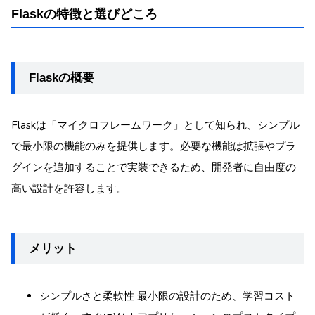
Flaskの特徴と選びどころ
Flaskの概要
Flaskは「マイクロフレームワーク」として知られ、シンプル
で最小限の機能のみを提供します。必要な機能は拡張やプラ
グインを追加することで実装できるため、開発者に自由度の
高い設計を許容します。
メリット
シンプルさと柔軟性 最小限の設計のため、学習コスト