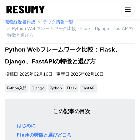
職務経歴書作成
テック情報一覧
Python Webフレームワーク比較：Flask、Django、FastAPIの
特徴と選び方
Python Webフレームワーク比較：Flask、
Django、FastAPIの特徴と選び方
投稿日
2025年02月16日
更新日
2025年02月16日
Python入門
Django
Python
Flask
FastAPI
この記事の目次
はじめに
Flaskの特徴と選びどころ