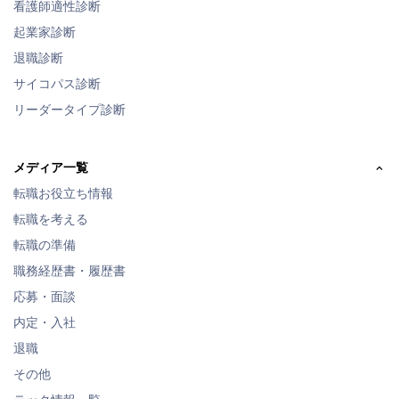
看護師適性診断
起業家診断
退職診断
サイコパス診断
リーダータイプ診断
メディア一覧
転職お役立ち情報
転職を考える
転職の準備
職務経歴書・履歴書
応募・面談
内定・入社
退職
その他