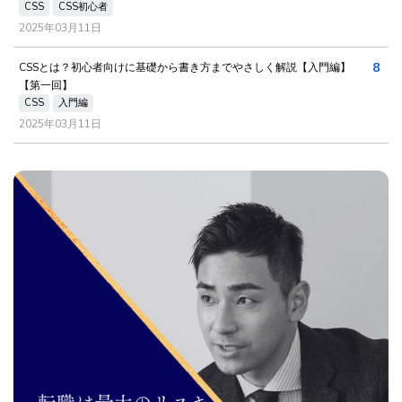
CSS
CSS初心者
2025年03月11日
8
CSSとは？初心者向けに基礎から書き方までやさしく解説【入門編】
【第一回】
CSS
入門編
2025年03月11日