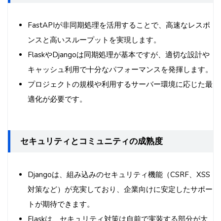
FastAPIが非同期処理を活用することで、高速なレスポ
ンスと高いスループットを実現します。
FlaskやDjangoは同期処理が基本ですが、適切な設計や
キャッシュ利用で十分なパフォーマンスを発揮します。
プロジェクトの規模や利用するサーバー環境に応じた最
適化が必要です。
セキュリティとコミュニティの成熟度
Djangoは、組み込みのセキュリティ機能（CSRF、XSS
対策など）が充実しており、企業向けに安定したサポー
トが期待できます。
Flaskは、セキュリティ対策は自前で実装する部分が大