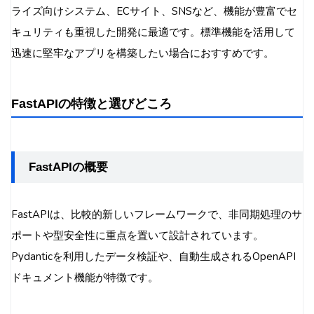
ライズ向けシステム、ECサイト、SNSなど、機能が豊富でセ
キュリティも重視した開発に最適です。標準機能を活用して
迅速に堅牢なアプリを構築したい場合におすすめです。
FastAPIの特徴と選びどころ
FastAPIの概要
FastAPIは、比較的新しいフレームワークで、非同期処理のサ
ポートや型安全性に重点を置いて設計されています。
Pydanticを利用したデータ検証や、自動生成されるOpenAPI
ドキュメント機能が特徴です。