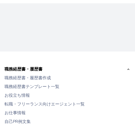
職務経歴書・履歴書
職務経歴書・履歴書作成
職務経歴書テンプレート一覧
お役立ち情報
転職・フリーランス向けエージェント一覧
お仕事情報
自己PR例文集