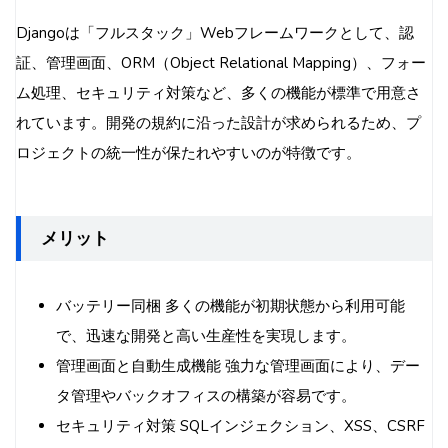
Djangoは「フルスタック」Webフレームワークとして、認
証、管理画面、ORM（Object Relational Mapping）、フォー
ム処理、セキュリティ対策など、多くの機能が標準で用意さ
れています。開発の規約に沿った設計が求められるため、プ
ロジェクトの統一性が保たれやすいのが特徴です。
メリット
バッテリー同梱 多くの機能が初期状態から利用可能
で、迅速な開発と高い生産性を実現します。
管理画面と自動生成機能 強力な管理画面により、デー
タ管理やバックオフィスの構築が容易です。
セキュリティ対策 SQLインジェクション、XSS、CSRF