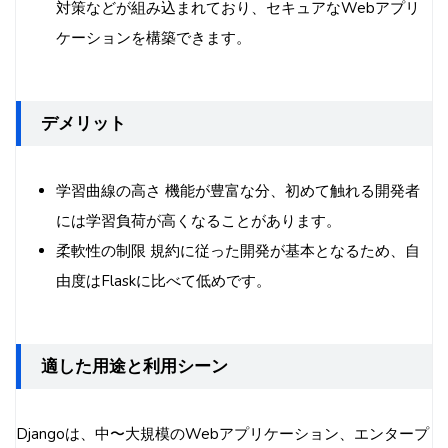
対策などが組み込まれており、セキュアなWebアプリ
ケーションを構築できます。
デメリット
学習曲線の高さ 機能が豊富な分、初めて触れる開発者
には学習負荷が高くなることがあります。
柔軟性の制限 規約に従った開発が基本となるため、自
由度はFlaskに比べて低めです。
適した用途と利用シーン
Djangoは、中〜大規模のWebアプリケーション、エンタープ