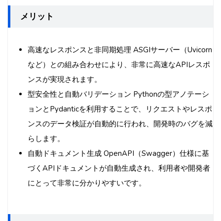
メリット
高速なレスポンスと非同期処理 ASGIサーバー（Uvicorn
など）との組み合わせにより、非常に高速なAPIレスポ
ンスが実現されます。
型安全性と自動バリデーション Pythonの型アノテーシ
ョンとPydanticを利用することで、リクエストやレスポ
ンスのデータ検証が自動的に行われ、開発時のバグを減
らします。
自動ドキュメント生成 OpenAPI（Swagger）仕様に基
づくAPIドキュメントが自動生成され、利用者や開発者
にとって非常に分かりやすいです。