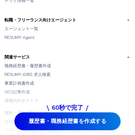
テック情報一覧
転職・フリーランス向けエージェント
エージェント一覧
RESUMY Agent
関連サービス
職務経歴書・履歴書作成
RESUMY JOBS 求人検索
事業計画書作成
SEO記事作成
退職代行オイトマ
60秒で完了
案件・求人一覧
履歴書・職務経歴書を作成する
職種別求人
営業・コールセンターの求人