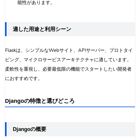
能性があります。
適した用途と利用シーン
Flaskは、シンプルなWebサイト、APIサーバー、プロトタイ
ピング、マイクロサービスアーキテクチャに適しています。
柔軟性を重視し、必要最低限の機能でスタートしたい開発者
におすすめです。
Djangoの特徴と選びどころ
Djangoの概要