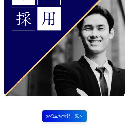
お役立ち情報一覧へ