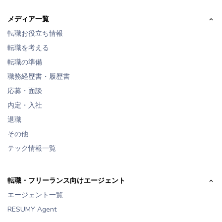
メディア一覧
転職お役立ち情報
転職を考える
転職の準備
職務経歴書・履歴書
応募・面談
内定・入社
退職
その他
テック情報一覧
転職・フリーランス向けエージェント
エージェント一覧
RESUMY Agent