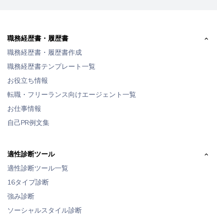
職務経歴書・履歴書
職務経歴書・履歴書作成
職務経歴書テンプレート一覧
お役立ち情報
転職・フリーランス向けエージェント一覧
お仕事情報
自己PR例文集
適性診断ツール
適性診断ツール一覧
16タイプ診断
強み診断
ソーシャルスタイル診断