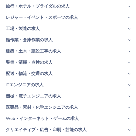
旅行・ホテル・ブライダルの求人
レジャー・イベント・スポーツの求人
工場・製造の求人
軽作業・倉庫作業の求人
建築・土木・建設工事の求人
警備・清掃・点検の求人
配送・物流・交通の求人
ITエンジニアの求人
機械・電子エンジニアの求人
医薬品・素材・化学エンジニアの求人
Web・インターネット・ゲームの求人
クリエイティブ・広告・印刷・芸能の求人