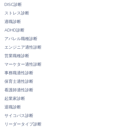
DISC診断
ストレス診断
適職診断
ADHD診断
アパレル職種診断
エンジニア適性診断
営業職種診断
マーケター適性診断
事務職適性診断
保育士適性診断
看護師適性診断
起業家診断
退職診断
サイコパス診断
リーダータイプ診断