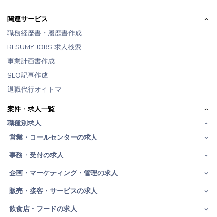
関連サービス
職務経歴書・履歴書作成
RESUMY JOBS 求人検索
事業計画書作成
SEO記事作成
退職代行オイトマ
案件・求人一覧
職種別求人
営業・コールセンターの求人
事務・受付の求人
企画・マーケティング・管理の求人
販売・接客・サービスの求人
飲食店・フードの求人