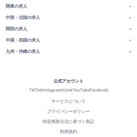
関東の求人
中部・北陸の求人
関西の求人
中国・四国の求人
九州・沖縄の求人
公式アカウント
TikTok
Instagram
lit.link
YouTube
Facebook
サービスについて
プライバシーポリシー
特定商取引法に基づく表記
利用規約