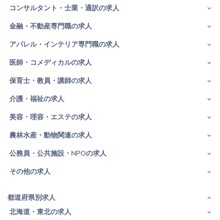
コンサルタント・士業・通訳の求人
金融・不動産専門職の求人
アパレル・インテリア専門職の求人
医師・コメディカルの求人
保育士・教員・講師の求人
介護・福祉の求人
美容・理容・エステの求人
農林水産・動物関連の求人
公務員・公共施設・NPOの求人
その他の求人
都道府県別求人
北海道・東北の求人