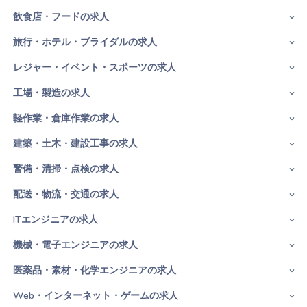
飲食店・フードの求人
旅行・ホテル・ブライダルの求人
レジャー・イベント・スポーツの求人
工場・製造の求人
軽作業・倉庫作業の求人
建築・土木・建設工事の求人
警備・清掃・点検の求人
配送・物流・交通の求人
ITエンジニアの求人
機械・電子エンジニアの求人
医薬品・素材・化学エンジニアの求人
Web・インターネット・ゲームの求人