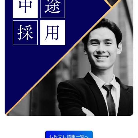
お役立ち情報一覧へ