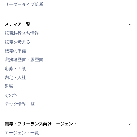
リーダータイプ診断
メディア一覧
転職お役立ち情報
転職を考える
転職の準備
職務経歴書・履歴書
応募・面談
内定・入社
退職
その他
テック情報一覧
転職・フリーランス向けエージェント
エージェント一覧