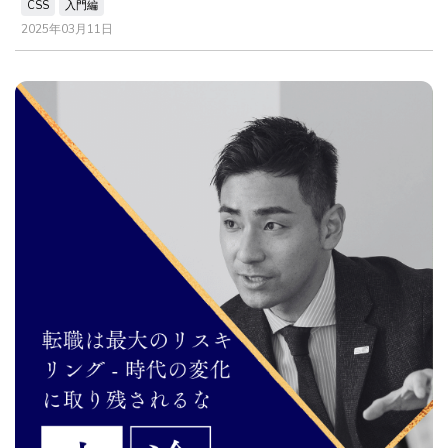
CSS
入門編
2025年03月11日