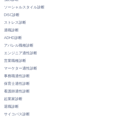
ソーシャルスタイル診断
DISC診断
ストレス診断
適職診断
ADHD診断
アパレル職種診断
エンジニア適性診断
営業職種診断
マーケター適性診断
事務職適性診断
保育士適性診断
看護師適性診断
起業家診断
退職診断
サイコパス診断