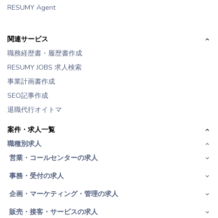
RESUMY Agent
関連サービス
職務経歴書・履歴書作成
RESUMY JOBS 求人検索
事業計画書作成
SEO記事作成
退職代行オイトマ
案件・求人一覧
職種別求人
営業・コールセンターの求人
事務・受付の求人
企画・マーケティング・管理の求人
販売・接客・サービスの求人