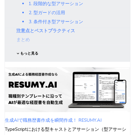
1. 段階的な型アサーション
2. 型ガードの活用
3. 条件付き型アサーション
注意点とベストプラクティス
まとめ
もっと見る
生成AIで職務歴書作成を瞬間作成！ RESUMY.AI
TypeScriptにおける型キャストとアサーション（型アサーシ