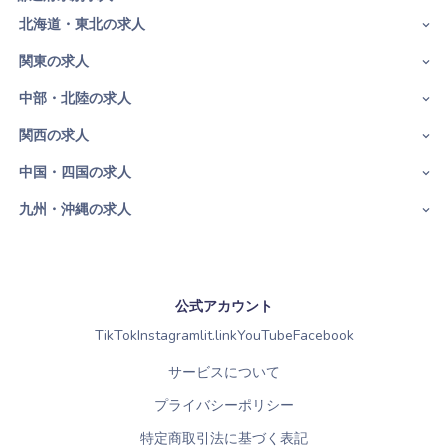
北海道・東北の求人
関東の求人
中部・北陸の求人
関西の求人
中国・四国の求人
九州・沖縄の求人
公式アカウント
TikTok
Instagram
lit.link
YouTube
Facebook
サービスについて
プライバシーポリシー
特定商取引法に基づく表記