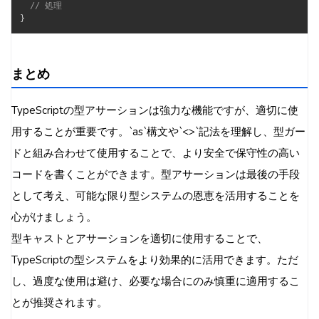
// 処理
}
まとめ
TypeScriptの型アサーションは強力な機能ですが、適切に使
用することが重要です。`as`構文や`<>`記法を理解し、型ガー
ドと組み合わせて使用することで、より安全で保守性の高い
コードを書くことができます。型アサーションは最後の手段
として考え、可能な限り型システムの恩恵を活用することを
心がけましょう。
型キャストとアサーションを適切に使用することで、
TypeScriptの型システムをより効果的に活用できます。ただ
し、過度な使用は避け、必要な場合にのみ慎重に適用するこ
とが推奨されます。