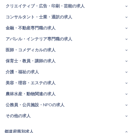
クリエイティブ・広告・印刷・芸能の求人
コンサルタント・士業・通訳の求人
金融・不動産専門職の求人
アパレル・インテリア専門職の求人
医師・コメディカルの求人
保育士・教員・講師の求人
介護・福祉の求人
美容・理容・エステの求人
農林水産・動物関連の求人
公務員・公共施設・NPOの求人
その他の求人
都道府県別求人