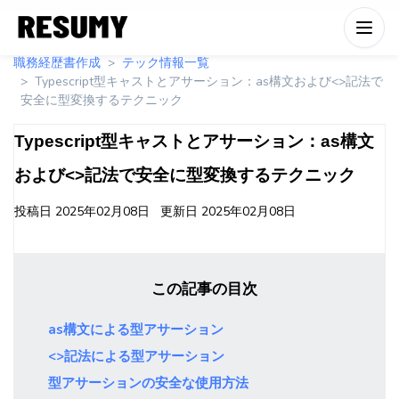
職務経歴書作成
テック情報一覧
Typescript型キャストとアサーション：as構文および<>記法で
安全に型変換するテクニック
Typescript型キャストとアサーション：as構文
および<>記法で安全に型変換するテクニック
投稿日
2025年02月08日
更新日
2025年02月08日
この記事の目次
as構文による型アサーション
<>記法による型アサーション
型アサーションの安全な使用方法