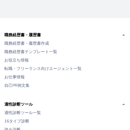
職務経歴書・履歴書
職務経歴書・履歴書作成
職務経歴書テンプレート一覧
お役立ち情報
転職・フリーランス向けエージェント一覧
お仕事情報
自己PR例文集
適性診断ツール
適性診断ツール一覧
16タイプ診断
強み診断