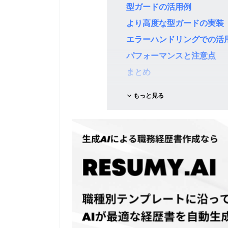
型ガードの活用例
より高度な型ガードの実装
エラーハンドリングでの活
パフォーマンスと注意点
まとめ
もっと見る