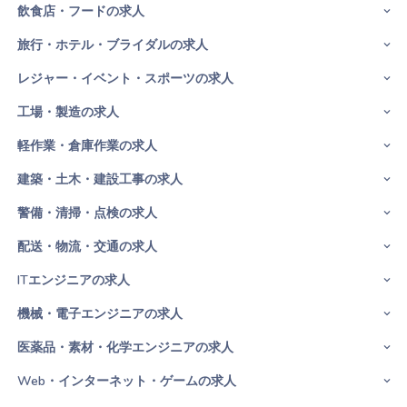
飲食店・フードの求人
旅行・ホテル・ブライダルの求人
レジャー・イベント・スポーツの求人
工場・製造の求人
軽作業・倉庫作業の求人
建築・土木・建設工事の求人
警備・清掃・点検の求人
配送・物流・交通の求人
ITエンジニアの求人
機械・電子エンジニアの求人
医薬品・素材・化学エンジニアの求人
Web・インターネット・ゲームの求人