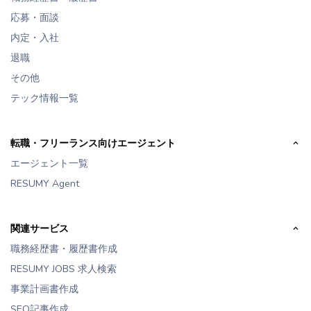
応募・面談
内定・入社
退職
その他
テック情報一覧
転職・フリーランス向けエージェント
エージェント一覧
RESUMY Agent
関連サービス
職務経歴書・履歴書作成
RESUMY JOBS 求人検索
事業計画書作成
SEO記事作成