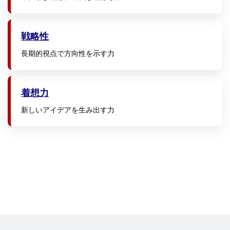
戦略性
長期的視点で方向性を示す力
着想力
新しいアイデアを生み出す力