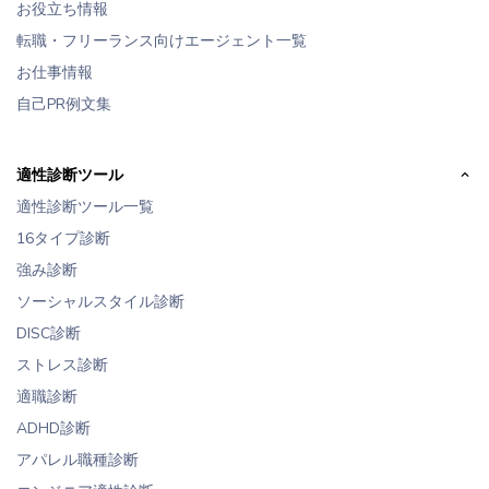
お役立ち情報
転職・フリーランス向けエージェント一覧
お仕事情報
自己PR例文集
適性診断ツール
適性診断ツール一覧
16タイプ診断
強み診断
ソーシャルスタイル診断
DISC診断
ストレス診断
適職診断
ADHD診断
アパレル職種診断