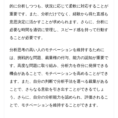
的に分析しつつも、状況に応じて柔軟に対応することが
重要です。また、分析だけでなく、経験から得た直感も
意思決定に活かすことが求められます。さらに、分析に
必要な時間を適切に管理し、スピード感を持って行動す
ることが必要です。
分析思考の高い人のモチベーションを維持するために
は、挑戦的な問題、裁量権の付与、能力の認知が重要で
す。高度な問題に取り組み、分析力を存分に発揮できる
機会があることで、モチベーションを高めることができ
ます。また、自分の判断で分析手法を選べる裁量がある
ことで、さらなる意欲を引き出すことができるでしょ
う。さらに、自分の分析能力を認められ、評価されるこ
とで、モチベーションを維持することができます。