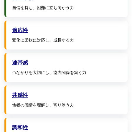
自信を持ち、困難に立ち向かう力
適応性
変化に柔軟に対応し、成長する力
連帯感
つながりを大切にし、協力関係を築く力
共感性
他者の感情を理解し、寄り添う力
調和性