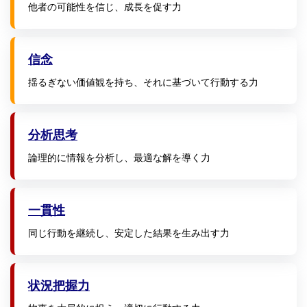
他者の可能性を信じ、成長を促す力
信念
揺るぎない価値観を持ち、それに基づいて行動する力
分析思考
論理的に情報を分析し、最適な解を導く力
一貫性
同じ行動を継続し、安定した結果を生み出す力
状況把握力