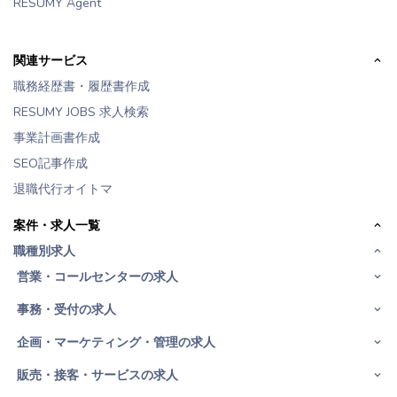
RESUMY Agent
関連サービス
職務経歴書・履歴書作成
RESUMY JOBS 求人検索
事業計画書作成
SEO記事作成
退職代行オイトマ
案件・求人一覧
職種別求人
営業・コールセンターの求人
事務・受付の求人
企画・マーケティング・管理の求人
販売・接客・サービスの求人