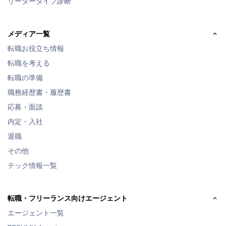
リーダータイプ診断
メディア一覧
転職お役立ち情報
転職を考える
転職の準備
職務経歴書・履歴書
応募・面談
内定・入社
退職
その他
テック情報一覧
転職・フリーランス向けエージェント
エージェント一覧