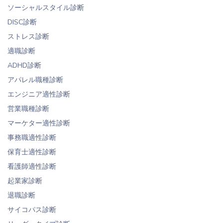
ソーシャルスタイル診断
DISC診断
ストレス診断
適職診断
ADHD診断
アパレル職種診断
エンジニア適性診断
営業職種診断
マーケター適性診断
事務職適性診断
保育士適性診断
看護師適性診断
起業家診断
退職診断
サイコパス診断