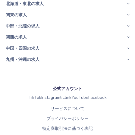
北海道・東北の求人
関東の求人
中部・北陸の求人
関西の求人
中国・四国の求人
九州・沖縄の求人
公式アカウント
TikTok
Instagram
lit.link
YouTube
Facebook
サービスについて
プライバシーポリシー
特定商取引法に基づく表記