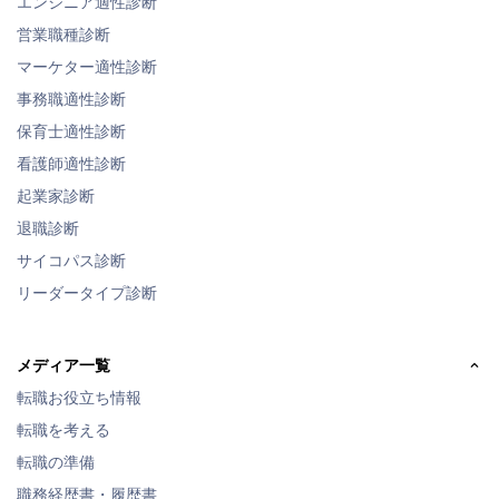
エンジニア適性診断
営業職種診断
マーケター適性診断
事務職適性診断
保育士適性診断
看護師適性診断
起業家診断
退職診断
サイコパス診断
リーダータイプ診断
メディア一覧
転職お役立ち情報
転職を考える
転職の準備
職務経歴書・履歴書