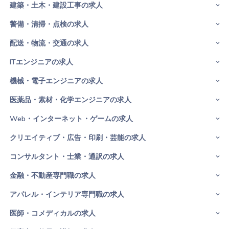
建築・土木・建設工事の求人
警備・清掃・点検の求人
配送・物流・交通の求人
ITエンジニアの求人
機械・電子エンジニアの求人
医薬品・素材・化学エンジニアの求人
Web・インターネット・ゲームの求人
クリエイティブ・広告・印刷・芸能の求人
コンサルタント・士業・通訳の求人
金融・不動産専門職の求人
アパレル・インテリア専門職の求人
医師・コメディカルの求人