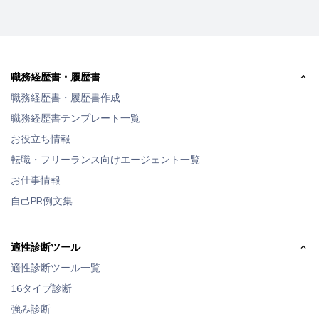
職務経歴書・履歴書
職務経歴書・履歴書作成
職務経歴書テンプレート一覧
お役立ち情報
転職・フリーランス向けエージェント一覧
お仕事情報
自己PR例文集
適性診断ツール
適性診断ツール一覧
16タイプ診断
強み診断