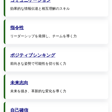
コミュニケーション
効果的な情報伝達と相互理解のスキル
指令性
リーダーシップを発揮し、チームを導く力
ポジティブシンキング
前向きな姿勢で可能性を切り拓く力
未来志向
未来を描き、革新的な変化を導く力
自己確信