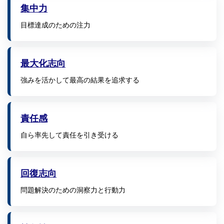
集中力
目標達成のための注力
最大化志向
強みを活かして最高の結果を追求する
責任感
自ら率先して責任を引き受ける
回復志向
問題解決のための洞察力と行動力