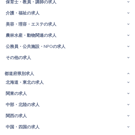
保育士・教員・講師の求人
介護・福祉の求人
美容・理容・エステの求人
農林水産・動物関連の求人
公務員・公共施設・NPOの求人
その他の求人
都道府県別求人
北海道・東北の求人
関東の求人
中部・北陸の求人
関西の求人
中国・四国の求人