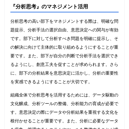
『分析思考』のマネジメント活用
分析思考の高い部下をマネジメントする際は、明確な問
題提示、分析手法の選択自由、意思決定への関与が有効
です。部下に対して分析すべき問題を明確に提示し、そ
の解決に向けて主体的に取り組めるようにすることが重
要です。また、部下が自分の判断で分析手法を選択でき
るようにし、創意工夫を促すことが求められます。さら
に、部下の分析結果を意思決定に活かし、分析の重要性
を実感できるようにすることが大切です。
組織全体で分析思考を活用するためには、データ駆動の
文化醸成、分析ツールの整備、分析能力の育成が必要で
す。意思決定の際にデータや分析結果を重視する文化を
根付かせることが重要です。また、分析に必要なデータ