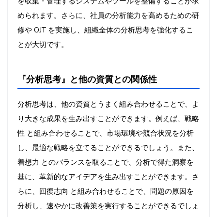
を収集・管理するシステムやツールを整備することが求
められます。さらに、社員の分析能力を高めるための研
修や OJT を実施し、組織全体の分析思考を強化するこ
とが大切です。
『分析思考』と他の資質との関係性
分析思考は、他の資質とうまく組み合わせることで、よ
り大きな成果を生み出すことができます。例えば、戦略
性 と組み合わせることで、市場環境や競合状況を分析
し、最適な戦略を立てることができるでしょう。また、
着想力 とのバランスを取ることで、分析で得た洞察を
基に、革新的なアイデアを生み出すことができます。さ
らに、回復志向 と組み合わせることで、問題の原因を
分析し、速やかに改善策を実行することができるでしょ