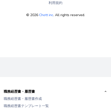
利用規約
©
2026
Chott inc
. All rights reserved.
職務経歴書・履歴書
職務経歴書・履歴書作成
職務経歴書テンプレート一覧