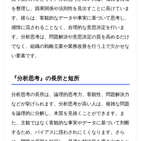
を整理し、因果関係や法則性を見出すことに長けていま
す。彼らは、客観的なデータや事実に基づいて思考し、
感情に流されることなく、合理的な意思決定を行いま
す。分析思考は、問題解決や意思決定の質を高めるだけ
でなく、組織の戦略立案や業務改善を行う上で欠かせな
い要素です。
『分析思考』の長所と短所
分析思考の長所は、論理的思考力、客観性、問題解決力
などが挙げられます。分析思考が高い人は、複雑な問題
を論理的に分解し、本質を見抜くことができます。ま
た、主観ではなく客観的な事実やデータに基づいて判断
するため、バイアスに惑わされにくくなります。さら