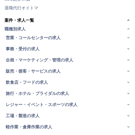
退職代行オイトマ
案件・求人一覧
職種別求人
営業・コールセンターの求人
事務・受付の求人
企画・マーケティング・管理の求人
販売・接客・サービスの求人
飲食店・フードの求人
旅行・ホテル・ブライダルの求人
レジャー・イベント・スポーツの求人
工場・製造の求人
軽作業・倉庫作業の求人