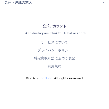
九州・沖縄の求人
公式アカウント
TikTok
Instagram
lit.link
YouTube
Facebook
サービスについて
プライバシーポリシー
特定商取引法に基づく表記
利用規約
©
2026
Chott inc
. All rights reserved.