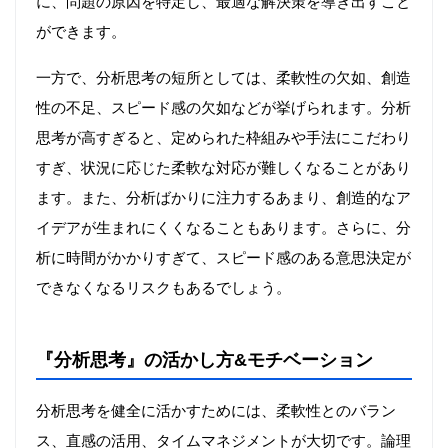
に、問題の原因を特定し、最適な解決策を導き出すこと
ができます。
一方で、分析思考の短所としては、柔軟性の欠如、創造
性の不足、スピード感の欠如などが挙げられます。分析
思考が高すぎると、定められた枠組みや手法にこだわり
すぎ、状況に応じた柔軟な対応が難しくなることがあり
ます。また、分析ばかりに注力するあまり、創造的なア
イデアが生まれにくくなることもあります。さらに、分
析に時間がかかりすぎて、スピード感のある意思決定が
できなくなるリスクもあるでしょう。
『分析思考』の活かし方&モチベーション
分析思考を健全に活かすためには、柔軟性とのバラン
ス、直感の活用、タイムマネジメントが大切です。論理