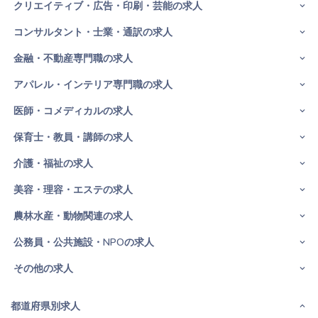
クリエイティブ・広告・印刷・芸能の求人
コンサルタント・士業・通訳の求人
金融・不動産専門職の求人
アパレル・インテリア専門職の求人
医師・コメディカルの求人
保育士・教員・講師の求人
介護・福祉の求人
美容・理容・エステの求人
農林水産・動物関連の求人
公務員・公共施設・NPOの求人
その他の求人
都道府県別求人