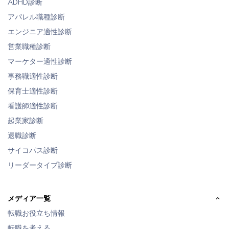
ADHD診断
アパレル職種診断
エンジニア適性診断
営業職種診断
マーケター適性診断
事務職適性診断
保育士適性診断
看護師適性診断
起業家診断
退職診断
サイコパス診断
リーダータイプ診断
メディア一覧
転職お役立ち情報
転職を考える