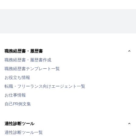
職務経歴書・履歴書
職務経歴書・履歴書作成
職務経歴書テンプレート一覧
お役立ち情報
転職・フリーランス向けエージェント一覧
お仕事情報
自己PR例文集
適性診断ツール
適性診断ツール一覧