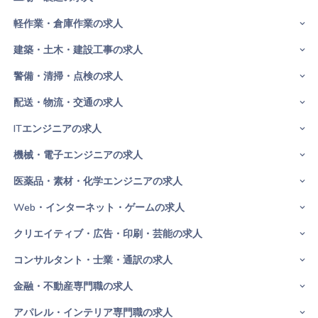
軽作業・倉庫作業の求人
建築・土木・建設工事の求人
警備・清掃・点検の求人
配送・物流・交通の求人
ITエンジニアの求人
機械・電子エンジニアの求人
医薬品・素材・化学エンジニアの求人
Web・インターネット・ゲームの求人
クリエイティブ・広告・印刷・芸能の求人
コンサルタント・士業・通訳の求人
金融・不動産専門職の求人
アパレル・インテリア専門職の求人