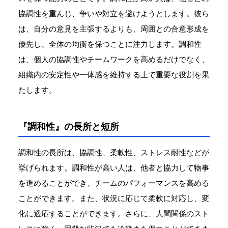
協調性を重んじ、争いや対立を避けようとします。彼ら
は、自分の意見を主張するよりも、周囲との合意形成を
優先し、全体の均衡を保つことに注力します。調和性
は、個人の協調性やチームワークを高めるだけでなく、
組織内の安定性や一体感を維持する上で重要な役割を果
たします。
『調和性』の長所と短所
調和性の長所は、協調性、柔軟性、ストレス耐性などが
挙げられます。調和性が高い人は、他者と協力して物事
を進めることができ、チームのパフォーマンスを高める
ことができます。また、状況に応じて柔軟に対応し、変
化に適応することができます。さらに、人間関係のスト