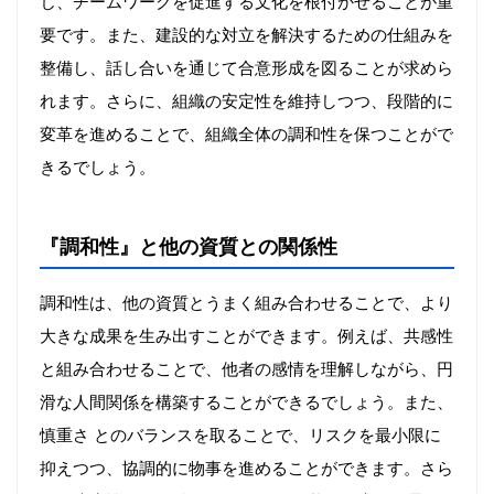
じ、チームワークを促進する文化を根付かせることが重
要です。また、建設的な対立を解決するための仕組みを
整備し、話し合いを通じて合意形成を図ることが求めら
れます。さらに、組織の安定性を維持しつつ、段階的に
変革を進めることで、組織全体の調和性を保つことがで
きるでしょう。
『調和性』と他の資質との関係性
調和性は、他の資質とうまく組み合わせることで、より
大きな成果を生み出すことができます。例えば、共感性
と組み合わせることで、他者の感情を理解しながら、円
滑な人間関係を構築することができるでしょう。また、
慎重さ とのバランスを取ることで、リスクを最小限に
抑えつつ、協調的に物事を進めることができます。さら