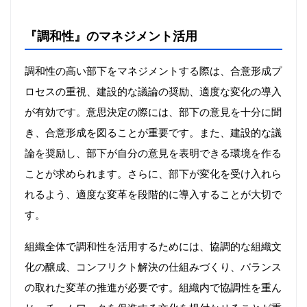
『調和性』のマネジメント活用
調和性の高い部下をマネジメントする際は、合意形成プ
ロセスの重視、建設的な議論の奨励、適度な変化の導入
が有効です。意思決定の際には、部下の意見を十分に聞
き、合意形成を図ることが重要です。また、建設的な議
論を奨励し、部下が自分の意見を表明できる環境を作る
ことが求められます。さらに、部下が変化を受け入れら
れるよう、適度な変革を段階的に導入することが大切で
す。
組織全体で調和性を活用するためには、協調的な組織文
化の醸成、コンフリクト解決の仕組みづくり、バランス
の取れた変革の推進が必要です。組織内で協調性を重ん