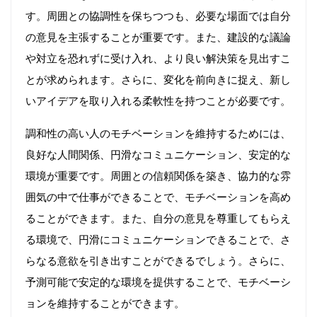
す。周囲との協調性を保ちつつも、必要な場面では自分
の意見を主張することが重要です。また、建設的な議論
や対立を恐れずに受け入れ、より良い解決策を見出すこ
とが求められます。さらに、変化を前向きに捉え、新し
いアイデアを取り入れる柔軟性を持つことが必要です。
調和性の高い人のモチベーションを維持するためには、
良好な人間関係、円滑なコミュニケーション、安定的な
環境が重要です。周囲との信頼関係を築き、協力的な雰
囲気の中で仕事ができることで、モチベーションを高め
ることができます。また、自分の意見を尊重してもらえ
る環境で、円滑にコミュニケーションできることで、さ
らなる意欲を引き出すことができるでしょう。さらに、
予測可能で安定的な環境を提供することで、モチベーシ
ョンを維持することができます。