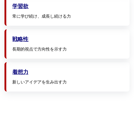
学習欲
常に学び続け、成長し続ける力
戦略性
長期的視点で方向性を示す力
着想力
新しいアイデアを生み出す力