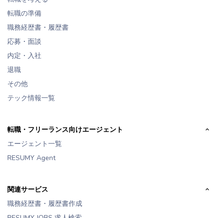
転職の準備
職務経歴書・履歴書
応募・面談
内定・入社
退職
その他
テック情報一覧
転職・フリーランス向けエージェント
エージェント一覧
RESUMY Agent
関連サービス
職務経歴書・履歴書作成
RESUMY JOBS 求人検索