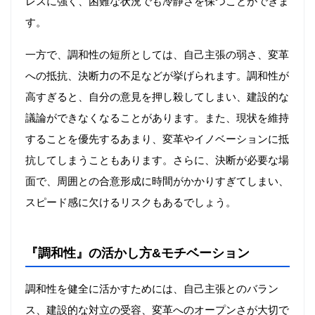
レスに強く、困難な状況でも冷静さを保つことができま
す。
一方で、調和性の短所としては、自己主張の弱さ、変革
への抵抗、決断力の不足などが挙げられます。調和性が
高すぎると、自分の意見を押し殺してしまい、建設的な
議論ができなくなることがあります。また、現状を維持
することを優先するあまり、変革やイノベーションに抵
抗してしまうこともあります。さらに、決断が必要な場
面で、周囲との合意形成に時間がかかりすぎてしまい、
スピード感に欠けるリスクもあるでしょう。
『調和性』の活かし方&モチベーション
調和性を健全に活かすためには、自己主張とのバラン
ス、建設的な対立の受容、変革へのオープンさが大切で