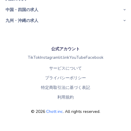
中国・四国の求人
九州・沖縄の求人
公式アカウント
TikTok
Instagram
lit.link
YouTube
Facebook
サービスについて
プライバシーポリシー
特定商取引法に基づく表記
利用規約
©
2026
Chott inc
. All rights reserved.