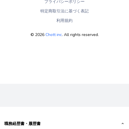
プライバシーポリシー
特定商取引法に基づく表記
利用規約
©
2026
Chott inc
. All rights reserved.
職務経歴書・履歴書