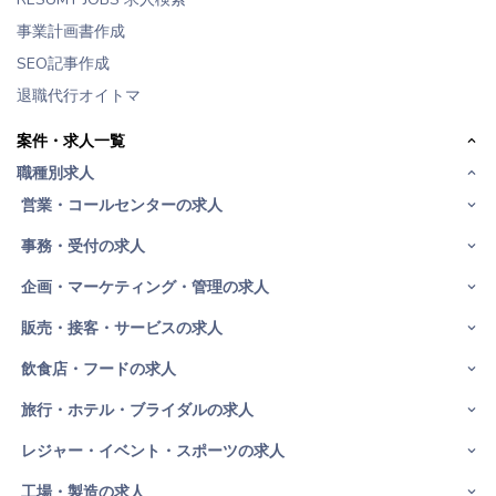
事業計画書作成
SEO記事作成
退職代行オイトマ
案件・求人一覧
職種別求人
営業・コールセンターの求人
事務・受付の求人
企画・マーケティング・管理の求人
販売・接客・サービスの求人
飲食店・フードの求人
旅行・ホテル・ブライダルの求人
レジャー・イベント・スポーツの求人
工場・製造の求人