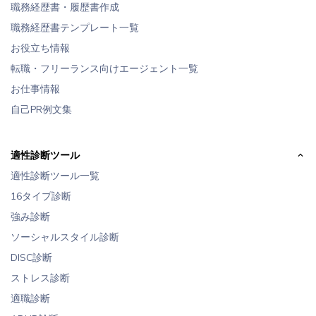
職務経歴書・履歴書作成
職務経歴書テンプレート一覧
お役立ち情報
転職・フリーランス向けエージェント一覧
お仕事情報
自己PR例文集
適性診断ツール
適性診断ツール一覧
16タイプ診断
強み診断
ソーシャルスタイル診断
DISC診断
ストレス診断
適職診断