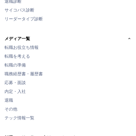
退職診断
サイコパス診断
リーダータイプ診断
メディア一覧
転職お役立ち情報
転職を考える
転職の準備
職務経歴書・履歴書
応募・面談
内定・入社
退職
その他
テック情報一覧