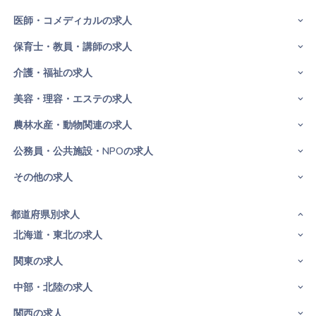
医師・コメディカルの求人
保育士・教員・講師の求人
介護・福祉の求人
美容・理容・エステの求人
農林水産・動物関連の求人
公務員・公共施設・NPOの求人
その他の求人
都道府県別求人
北海道・東北の求人
関東の求人
中部・北陸の求人
関西の求人