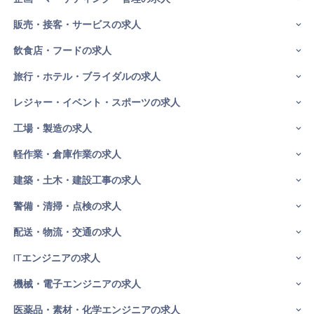
販売・接客・サービスの求人
飲食店・フードの求人
旅行・ホテル・ブライダルの求人
レジャー・イベント・スポーツの求人
工場・製造の求人
軽作業・倉庫作業の求人
建築・土木・建設工事の求人
警備・清掃・点検の求人
配送・物流・交通の求人
ITエンジニアの求人
機械・電子エンジニアの求人
医薬品・素材・化学エンジニアの求人