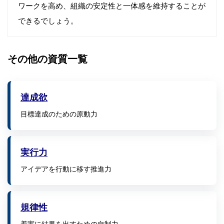
ワークを高め、組織の安定性と一体感を維持することが
できるでしょう。
その他の資質一覧
達成欲
目標達成のための原動力
実行力
アイデアを行動に移す推進力
規律性