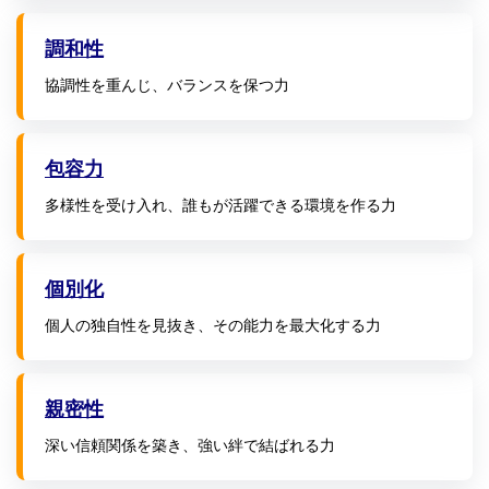
調和性
協調性を重んじ、バランスを保つ力
包容力
多様性を受け入れ、誰もが活躍できる環境を作る力
個別化
個人の独自性を見抜き、その能力を最大化する力
親密性
深い信頼関係を築き、強い絆で結ばれる力