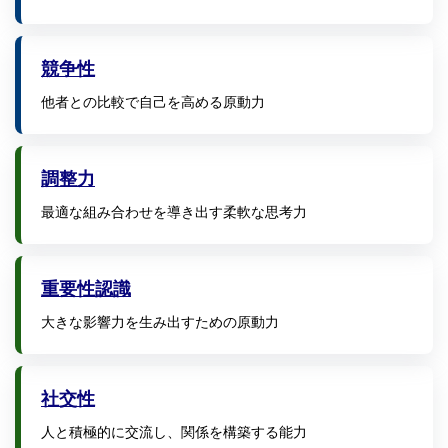
競争性
他者との比較で自己を高める原動力
調整力
最適な組み合わせを導き出す柔軟な思考力
重要性認識
大きな影響力を生み出すための原動力
社交性
人と積極的に交流し、関係を構築する能力