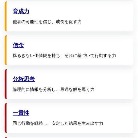
育成力
他者の可能性を信じ、成長を促す力
信念
揺るぎない価値観を持ち、それに基づいて行動する力
分析思考
論理的に情報を分析し、最適な解を導く力
一貫性
同じ行動を継続し、安定した結果を生み出す力