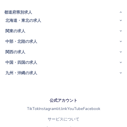
都道府県別求人
北海道・東北の求人
関東の求人
中部・北陸の求人
関西の求人
中国・四国の求人
九州・沖縄の求人
公式アカウント
TikTok
Instagram
lit.link
YouTube
Facebook
サービスについて