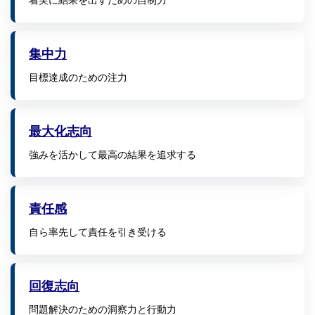
着実に結果を出すための自制力
集中力
目標達成のための注力
最大化志向
強みを活かして最高の結果を追求する
責任感
自ら率先して責任を引き受ける
回復志向
問題解決のための洞察力と行動力