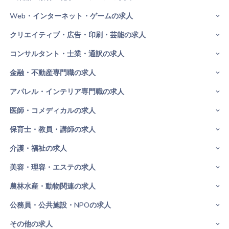
Web・インターネット・ゲームの求人
クリエイティブ・広告・印刷・芸能の求人
コンサルタント・士業・通訳の求人
金融・不動産専門職の求人
アパレル・インテリア専門職の求人
医師・コメディカルの求人
保育士・教員・講師の求人
介護・福祉の求人
美容・理容・エステの求人
農林水産・動物関連の求人
公務員・公共施設・NPOの求人
その他の求人