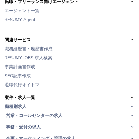
転職・フリーランス向けエージェント
エージェント一覧
RESUMY Agent
関連サービス
職務経歴書・履歴書作成
RESUMY JOBS 求人検索
事業計画書作成
SEO記事作成
退職代行オイトマ
案件・求人一覧
職種別求人
営業・コールセンターの求人
事務・受付の求人
企画・マーケティング・管理の求人