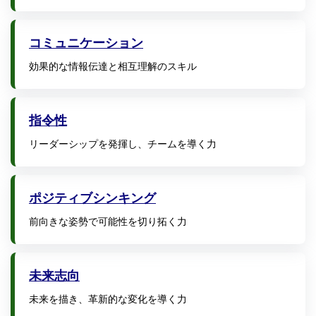
コミュニケーション
効果的な情報伝達と相互理解のスキル
指令性
リーダーシップを発揮し、チームを導く力
ポジティブシンキング
前向きな姿勢で可能性を切り拓く力
未来志向
未来を描き、革新的な変化を導く力