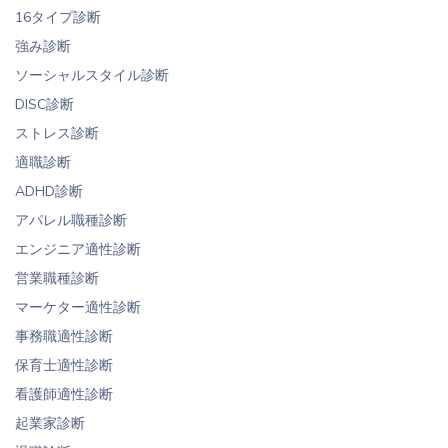
16タイプ診断
強み診断
ソーシャルスタイル診断
DISC診断
ストレス診断
適職診断
ADHD診断
アパレル職種診断
エンジニア適性診断
営業職種診断
マーケター適性診断
事務職適性診断
保育士適性診断
看護師適性診断
起業家診断