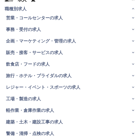
職種別求人
営業・コールセンターの求人
事務・受付の求人
企画・マーケティング・管理の求人
販売・接客・サービスの求人
飲食店・フードの求人
旅行・ホテル・ブライダルの求人
レジャー・イベント・スポーツの求人
工場・製造の求人
軽作業・倉庫作業の求人
建築・土木・建設工事の求人
警備・清掃・点検の求人