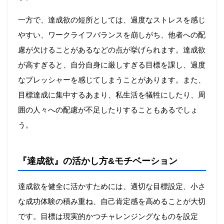
一方で、達成欲の短所としては、過度なストレスを感じ
やすい、ワークライフバランスを崩しがち、他者への配
慮が欠けることがあるなどの点が挙げられます。達成欲
が高すぎると、自分自身に厳しすぎる目標を課し、過度
なプレッシャーを感じてしまうことがあります。また、
目標達成に集中するあまり、私生活を犠牲にしたり、周
囲の人々への配慮が不足したりすることもあるでしょ
う。
『達成欲』の活かし方&モチベーション
達成欲を健全に活かすためには、適切な目標設定、小さ
な成功体験の積み重ね、自己肯定感を高めることが大切
です。目標は現実的かつチャレンジングなものを設定