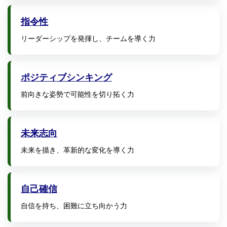
指令性
リーダーシップを発揮し、チームを導く力
ポジティブシンキング
前向きな姿勢で可能性を切り拓く力
未来志向
未来を描き、革新的な変化を導く力
自己確信
自信を持ち、困難に立ち向かう力