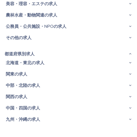
美容・理容・エステの求人
農林水産・動物関連の求人
公務員・公共施設・NPOの求人
その他の求人
都道府県別求人
北海道・東北の求人
関東の求人
中部・北陸の求人
関西の求人
中国・四国の求人
九州・沖縄の求人