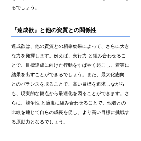
るでしょう。
『達成欲』と他の資質との関係性
達成欲は、他の資質との相乗効果によって、さらに大き
な力を発揮します。例えば、実行力 と組み合わせるこ
とで、目標達成に向けた行動をすばやく起こし、着実に
結果を出すことができるでしょう。また、最大化志向
とのバランスを取ることで、高い目標を追求しながら
も、現実的な観点から最適化を図ることができます。さ
らに、競争性 と適度に組み合わせることで、他者との
比較を通じて自らの成長を促し、より高い目標に挑戦す
る原動力となるでしょう。