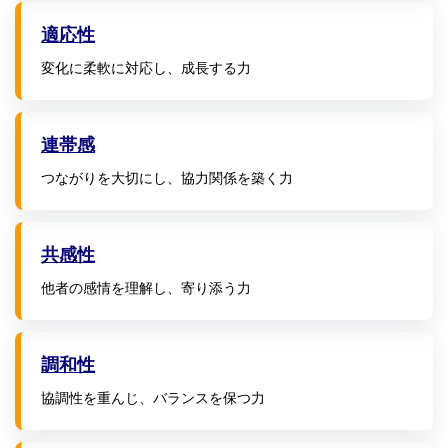
適応性
変化に柔軟に対応し、成長する力
連帯感
つながりを大切にし、協力関係を築く力
共感性
他者の感情を理解し、寄り添う力
調和性
協調性を重んじ、バランスを保つ力