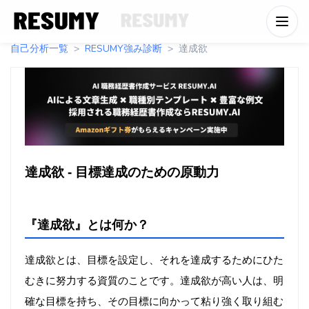
自己分析一覧
RESUMY強み診断
達成欲
達成欲 - 目標達成のための原動力
『達成欲』とは何か？
達成欲とは、目標を設定し、それを達成するためにひた
むきに努力する資質のことです。達成欲が高い人は、明
確な目標を持ち、その目標に向かって粘り強く取り組む