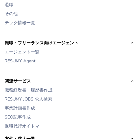
退職
その他
テック情報一覧
転職・フリーランス向けエージェント
エージェント一覧
RESUMY Agent
関連サービス
職務経歴書・履歴書作成
RESUMY JOBS 求人検索
事業計画書作成
SEO記事作成
退職代行オイトマ
案件・求人一覧