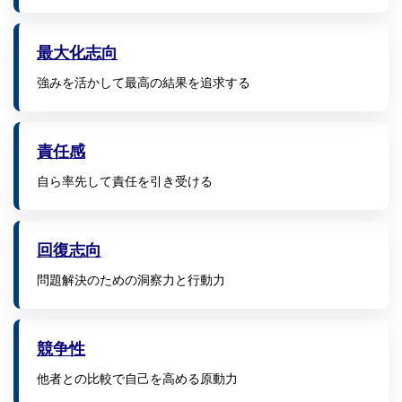
最大化志向
強みを活かして最高の結果を追求する
責任感
自ら率先して責任を引き受ける
回復志向
問題解決のための洞察力と行動力
競争性
他者との比較で自己を高める原動力