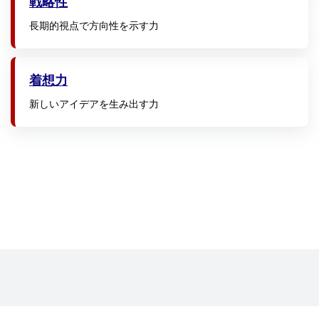
戦略性
長期的視点で方向性を示す力
着想力
新しいアイデアを生み出す力