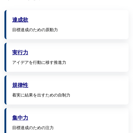
達成欲
目標達成のための原動力
実行力
アイデアを行動に移す推進力
規律性
着実に結果を出すための自制力
集中力
目標達成のための注力