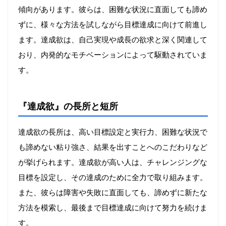
傾向があります。彼らは、困難な状況に直面しても諦め
ずに、様々な方法を試しながら目標達成に向けて前進し
ます。達成欲は、自己実現や成長の欲求と深く関連して
おり、内発的なモチベーションによって駆動されていま
す。
『達成欲』の長所と短所
達成欲の長所は、高い目標設定と実行力、困難な状況で
も諦めない粘り強さ、結果を出すことへのこだわりなど
が挙げられます。達成欲が高い人は、チャレンジングな
目標を設定し、その達成のために全力で取り組みます。
また、彼らは障害や失敗に直面しても、諦めずに新たな
方法を模索し、最後まで目標達成に向けて努力を続けま
す。