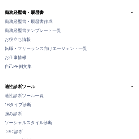
職務経歴書・履歴書
職務経歴書・履歴書作成
職務経歴書テンプレート一覧
お役立ち情報
転職・フリーランス向けエージェント一覧
お仕事情報
自己PR例文集
適性診断ツール
適性診断ツール一覧
16タイプ診断
強み診断
ソーシャルスタイル診断
DISC診断