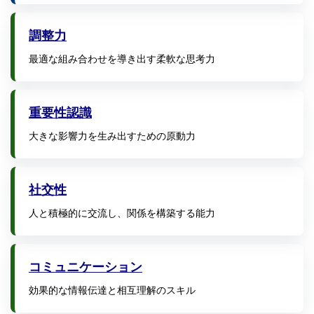
調整力
最適な組み合わせを導き出す柔軟な思考力
重要性認識
大きな影響力を生み出すための原動力
社交性
人と積極的に交流し、関係を構築する能力
コミュニケーション
効果的な情報伝達と相互理解のスキル