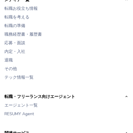
転職お役立ち情報
転職を考える
転職の準備
職務経歴書・履歴書
応募・面談
内定・入社
退職
その他
テック情報一覧
転職・フリーランス向けエージェント
エージェント一覧
RESUMY Agent
関連サービス