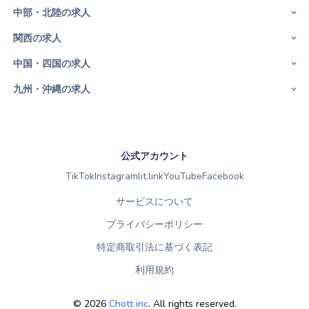
中部・北陸の求人
関西の求人
中国・四国の求人
九州・沖縄の求人
公式アカウント
TikTok
Instagram
lit.link
YouTube
Facebook
サービスについて
プライバシーポリシー
特定商取引法に基づく表記
利用規約
©
2026
Chott inc
. All rights reserved.