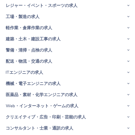
レジャー・イベント・スポーツの求人
工場・製造の求人
軽作業・倉庫作業の求人
建築・土木・建設工事の求人
警備・清掃・点検の求人
配送・物流・交通の求人
ITエンジニアの求人
機械・電子エンジニアの求人
医薬品・素材・化学エンジニアの求人
Web・インターネット・ゲームの求人
クリエイティブ・広告・印刷・芸能の求人
コンサルタント・士業・通訳の求人