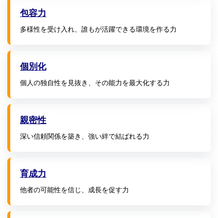
包容力
多様性を受け入れ、誰もが活躍できる環境を作る力
個別化
個人の独自性を見抜き、その能力を最大化する力
親密性
深い信頼関係を築き、強い絆で結ばれる力
育成力
他者の可能性を信じ、成長を促す力