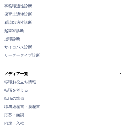
事務職適性診断
保育士適性診断
看護師適性診断
起業家診断
退職診断
サイコパス診断
リーダータイプ診断
メディア一覧
転職お役立ち情報
転職を考える
転職の準備
職務経歴書・履歴書
応募・面談
内定・入社