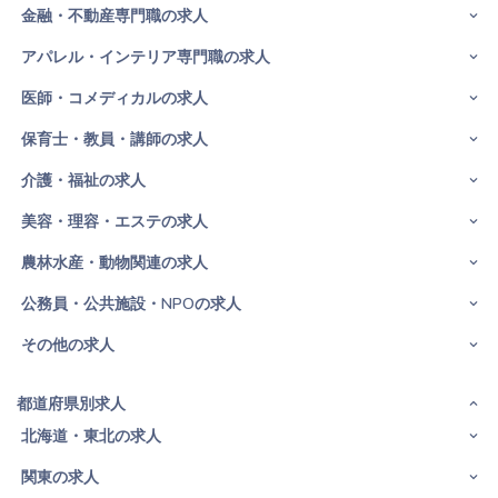
金融・不動産専門職の求人
アパレル・インテリア専門職の求人
医師・コメディカルの求人
保育士・教員・講師の求人
介護・福祉の求人
美容・理容・エステの求人
農林水産・動物関連の求人
公務員・公共施設・NPOの求人
その他の求人
都道府県別求人
北海道・東北の求人
関東の求人