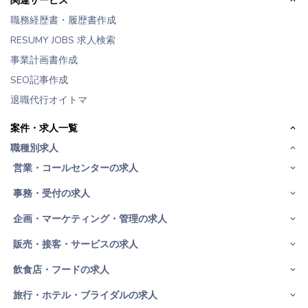
職務経歴書・履歴書作成
RESUMY JOBS 求人検索
事業計画書作成
SEO記事作成
退職代行オイトマ
案件・求人一覧
職種別求人
営業・コールセンターの求人
事務・受付の求人
企画・マーケティング・管理の求人
販売・接客・サービスの求人
飲食店・フードの求人
旅行・ホテル・ブライダルの求人