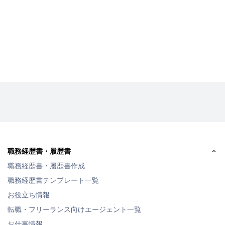
職務経歴書・履歴書
職務経歴書・履歴書作成
職務経歴書テンプレート一覧
お役立ち情報
転職・フリーランス向けエージェント一覧
お仕事情報