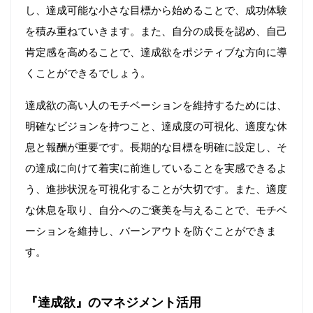
し、達成可能な小さな目標から始めることで、成功体験
を積み重ねていきます。また、自分の成長を認め、自己
肯定感を高めることで、達成欲をポジティブな方向に導
くことができるでしょう。
達成欲の高い人のモチベーションを維持するためには、
明確なビジョンを持つこと、達成度の可視化、適度な休
息と報酬が重要です。長期的な目標を明確に設定し、そ
の達成に向けて着実に前進していることを実感できるよ
う、進捗状況を可視化することが大切です。また、適度
な休息を取り、自分へのご褒美を与えることで、モチベ
ーションを維持し、バーンアウトを防ぐことができま
す。
『達成欲』のマネジメント活用