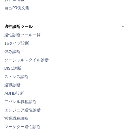
自己PR例文集
適性診断ツール
適性診断ツール一覧
16タイプ診断
強み診断
ソーシャルスタイル診断
DISC診断
ストレス診断
適職診断
ADHD診断
アパレル職種診断
エンジニア適性診断
営業職種診断
マーケター適性診断