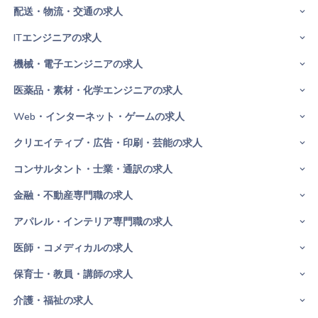
配送・物流・交通の求人
ITエンジニアの求人
機械・電子エンジニアの求人
医薬品・素材・化学エンジニアの求人
Web・インターネット・ゲームの求人
クリエイティブ・広告・印刷・芸能の求人
コンサルタント・士業・通訳の求人
金融・不動産専門職の求人
アパレル・インテリア専門職の求人
医師・コメディカルの求人
保育士・教員・講師の求人
介護・福祉の求人