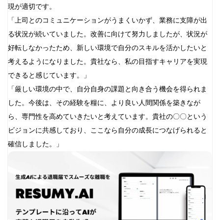
現が適切です。
「上司とのコミュニケーションがうまくいかず、業務に支障が出
る状況が続いていました。改善に向けて努力しましたが、状況が
好転しなかったため、新しい環境で自分のスキルを活かしたいと
考えるようになりました。貴社なら、私の目指すキャリアを実現
できると感じています。」
「厳しい環境の中で、自分自身の課題と向き合う機会を得られま
した。今後は、その経験を糧に、より良い人間関係を築きなが
ら、専門性を高めていきたいと考えています。貴社の〇〇という
ビジョンに共感しており、ここなら自分の成長につなげられると
確信しました。」