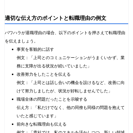
適切な伝え方のポイントと転職理由の例文
パワハラが退職理由の場合、以下のポイントを押さえて転職理由
を伝えましょう。
事実を客観的に話す
例文：「上司とのコミュニケーションがうまくいかず、業
務に支障が出る状況が続いていました」
改善努力をしたことを伝える
例文：「上司とは話し合いの機会を設けるなど、改善に向
けて努力しましたが、状況が好転しませんでした」
職場全体の問題だったことを示唆する
伝え方：「私だけでなく、他の同僚も同様の問題を抱えて
いたと感じています」
前向きな転職理由も伝える
例文：「貴社では、私のスキルを活かしつつ、新しい領域