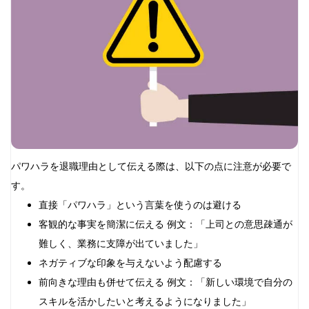
パワハラを退職理由として伝える際は、以下の点に注意が必要で
す。
直接「パワハラ」という言葉を使うのは避ける
客観的な事実を簡潔に伝える 例文：「上司との意思疎通が
難しく、業務に支障が出ていました」
ネガティブな印象を与えないよう配慮する
前向きな理由も併せて伝える 例文：「新しい環境で自分の
スキルを活かしたいと考えるようになりました」