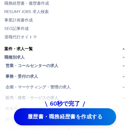
職務経歴書・履歴書作成
RESUMY JOBS 求人検索
事業計画書作成
SEO記事作成
退職代行オイトマ
案件・求人一覧
職種別求人
営業・コールセンターの求人
事務・受付の求人
企画・マーケティング・管理の求人
販売・接客・サービスの求人
60秒で完了
飲食店・フードの求人
履歴書・職務経歴書を作成する
旅行・ホテル・ブライダルの求人