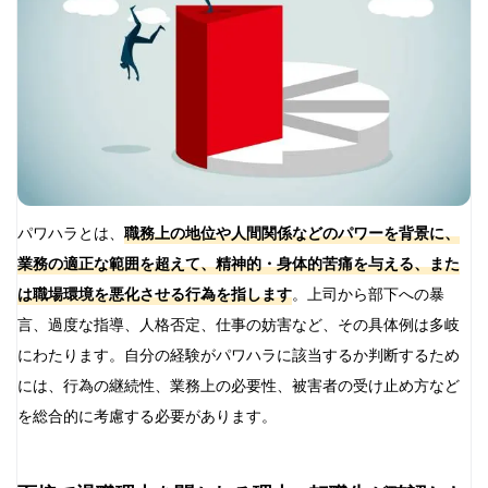
パワハラとは、
職務上の地位や人間関係などのパワーを背景に、
業務の適正な範囲を超えて、精神的・身体的苦痛を与える、また
は職場環境を悪化させる行為を指します
。上司から部下への暴
言、過度な指導、人格否定、仕事の妨害など、その具体例は多岐
にわたります。自分の経験がパワハラに該当するか判断するため
には、行為の継続性、業務上の必要性、被害者の受け止め方など
を総合的に考慮する必要があります。