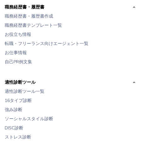
職務経歴書・履歴書
職務経歴書・履歴書作成
職務経歴書テンプレート一覧
お役立ち情報
転職・フリーランス向けエージェント一覧
お仕事情報
自己PR例文集
適性診断ツール
適性診断ツール一覧
16タイプ診断
強み診断
ソーシャルスタイル診断
DISC診断
ストレス診断