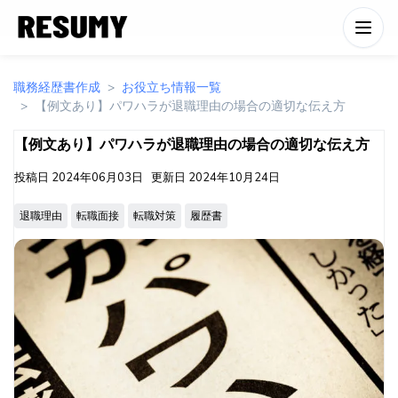
職務経歴書作成
お役立ち情報一覧
【例文あり】パワハラが退職理由の場合の適切な伝え方
【例文あり】パワハラが退職理由の場合の適切な伝え方
投稿日
2024年06月03日
更新日
2024年10月24日
退職理由
転職面接
転職対策
履歴書