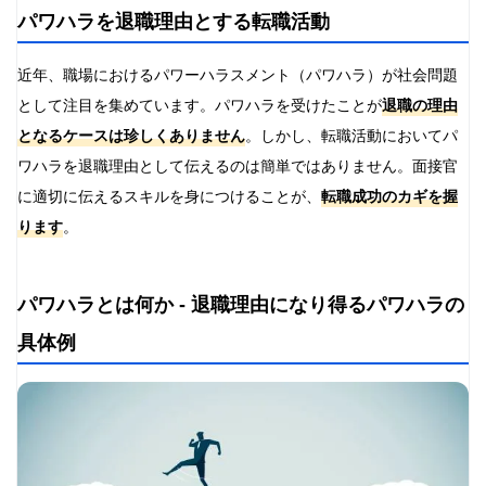
パワハラを退職理由とする転職活動
近年、職場におけるパワーハラスメント（パワハラ）が社会問題
として注目を集めています。パワハラを受けたことが
退職の理由
となるケースは珍しくありません
。しかし、転職活動においてパ
ワハラを退職理由として伝えるのは簡単ではありません。面接官
に適切に伝えるスキルを身につけることが、
転職成功のカギを握
ります
。
パワハラとは何か - 退職理由になり得るパワハラの
具体例