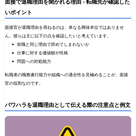
面接で退職理由を聞かれる理由 - 転職先が確認した
いポイント
面接官が退職理由を尋ねるのは、単なる興味本位ではありませ
ん。彼らは主に以下の点を確認したいと考えています。
前職と同じ理由で辞めてしまわないか
仕事に対する価値観や性格
問題への対処能力
転職者の職務遂行能力や組織への適合性を見極めることが、面接
官の役割なのです。
パワハラを退職理由として伝える際の注意点と例文