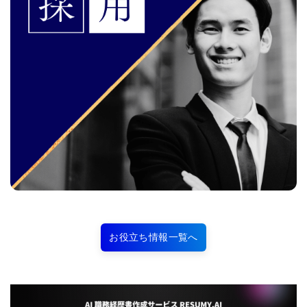
お役立ち情報一覧へ