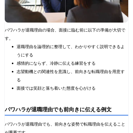
パワハラが退職理由の場合、面接に臨む前に以下の準備が大切で
す。
退職理由を論理的に整理して、わかりやすく説明できるよ
うにする
感情的にならず、冷静に伝える練習をする
志望動機との関連性を意識し、前向きな転職理由を用意す
る
面接では笑顔と落ち着いた態度を心がける
パワハラが退職理由でも前向きに伝える例文
パワハラが退職理由でも、前向きな姿勢で転職理由を伝えること
が重要です。