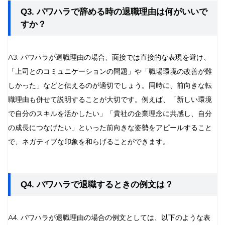
Q3. パワハラで辞める時の退職理由は何がいいで
すか？
A3. パワハラが退職理由の場合、面接では直接的な表現を避け、
「上司とのコミュニケーションの問題」や「職場環境の改善が難
しかった」などと伝えるのが適切でしょう。同時に、前向きな転
職理由も併せて説明することが大切です。例えば、「新しい環境
で自分のスキルを活かしたい」「貴社の企業理念に共感し、自分
の成長につなげたい」といった前向きな姿勢をアピールすること
で、ネガティブな印象を和らげることができます。
Q4. パワハラで退職するときの例文は？
A4. パワハラが退職理由の場合の例文としては、以下のような表