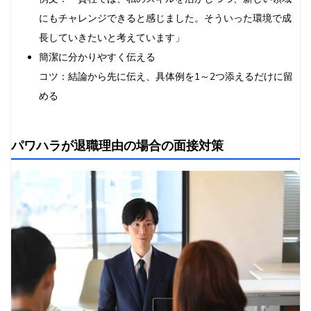
にもチャレンジできると感じました。そういった環境で成
長していきたいと考えています」
簡潔に分かりやすく伝える
コツ：結論から先に伝え、具体例を1～2つ添えるだけに留
める
パワハラが退職理由の場合の面接対策