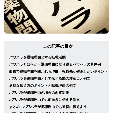
この記事の目次
パワハラを退職理由とする転職活動
パワハラとは何か - 退職理由になり得るパワハラの具体例
面接で退職理由を聞かれる理由 - 転職先が確認したいポイント
パワハラを退職理由として伝える際の注意点と例文
適切な伝え方のポイントと転職理由の例文
パワハラが退職理由の場合の面接対策
パワハラが退職理由でも前向きに伝える例文
まとめ - パワハラが退職理由でも適切に伝えよう