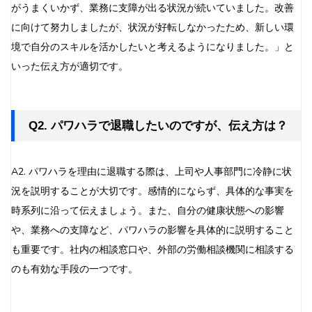
がうまくいかず、業務に支障が出る状況が続いていました。改善
に向けて努力しましたが、状況が好転しなかったため、新しい環
境で自分のスキルを活かしたいと考えるようになりました。」と
いった伝え方が適切です。
Q2. パワハラで退職したいのですが、伝え方は？
A2. パワハラを理由に退職する際は、上司や人事部門に冷静に状
況を説明することが大切です。感情的にならず、具体的な事実を
時系列に沿って伝えましょう。また、自分の健康状態への影響
や、業務への支障など、パワハラの影響を具体的に説明すること
も重要です。社内の相談窓口や、外部の労働相談機関に相談する
のも有効な手段の一つです。