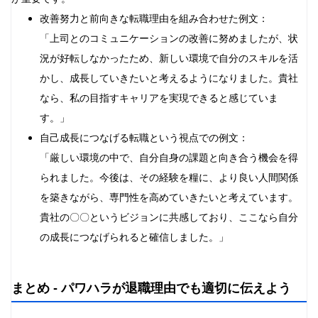
改善努力と前向きな転職理由を組み合わせた例文：
「上司とのコミュニケーションの改善に努めましたが、状
況が好転しなかったため、新しい環境で自分のスキルを活
かし、成長していきたいと考えるようになりました。貴社
なら、私の目指すキャリアを実現できると感じていま
す。」
自己成長につなげる転職という視点での例文：
「厳しい環境の中で、自分自身の課題と向き合う機会を得
られました。今後は、その経験を糧に、より良い人間関係
を築きながら、専門性を高めていきたいと考えています。
貴社の〇〇というビジョンに共感しており、ここなら自分
の成長につなげられると確信しました。」
まとめ - パワハラが退職理由でも適切に伝えよう