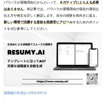
パワハラが退職理由だからといって、
ネガティブにとらえる必要
はありません
。本記事では、パワハラが退職理由の場合の適切な
伝え方や例文を詳しく解説します。自分の経験を前向きに捉え、
新しい環境で活躍する意欲を面接官にアピール
するためのポイン
トをぜひ参考にしてください。
退職届の作成ならRESUMY.AI