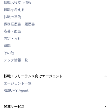
転職お役立ち情報
転職を考える
転職の準備
職務経歴書・履歴書
応募・面談
内定・入社
退職
その他
テック情報一覧
転職・フリーランス向けエージェント
エージェント一覧
RESUMY Agent
関連サービス